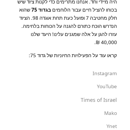
היה מיידי וחד. אנחנו מתרימים כדי לקנות ציוד שיש
בכוחו להציל חיים עבור הלוחמים
בגדוד 75
שהוא
חלק מחטיבה 7 ופועל כעת תחת אוגדה 98. הציוד
הנדרש הוכח כתורם להגנה על הכוחות בלחימה.
עזרו להגן על אלה שמגנים עלינו! היעד שלנו
40,000 ₪.
קראו עוד על הפעילויות החיוניות של גדוד 75:
Instagram
YouTube
Times of Israel
Mako
Ynet