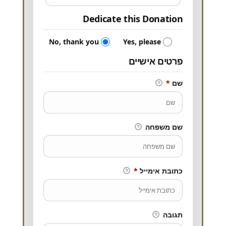
Dedicate this Donation
No, thank you
Yes, please
פרטים אישיים
שם
*
שם משפחה
כתובת אימייל
*
תגובה