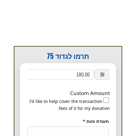
תרמו לגדוד 75
₪
Custom Amount
I'd like to help cover the transaction
fees of 0 for my donation.
נדרש
תעודת זהות
*