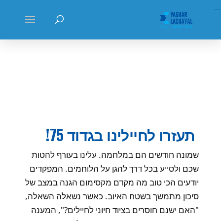
...
תעזרו לחיילינו בגדוד 75!
שמונה חודשים הם במלחמה. עלינו בעורף להטות
שכם ולסייע בכל דרך להגן על הלוחמים. המפקדים
יודעים הכי טוב מה מקדם מקסימום הגנה במצב של
סיכון מתמשך בשטח האיוב. כאשר נשאלה השאלה,
"האם ישנם חוסרים בציוד חיוני לחיילים?", המענה