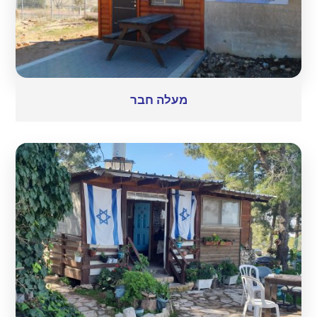
מעלה חבר