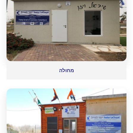
מחולה