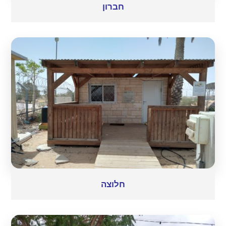
חברון
חלוצה