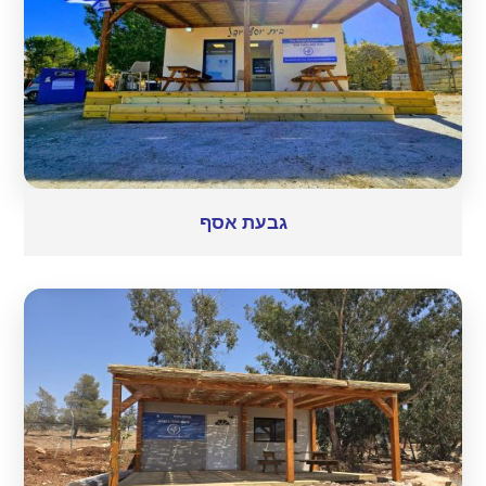
גבעת אסף