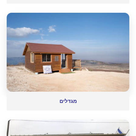
מגדלים