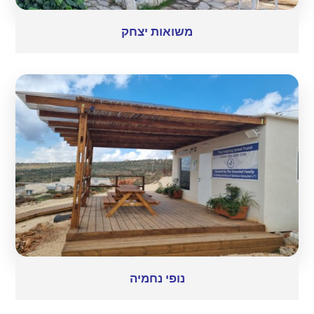
משואות יצחק
נופי נחמיה