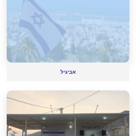
לימים החמים של הקיץ, החיילים באיזור יודעים שהם
מוזמנים תמיד לעצור בפינה החמה ולקחת את ההפסקה
שבאמת מגיעה להם.
אביגיל