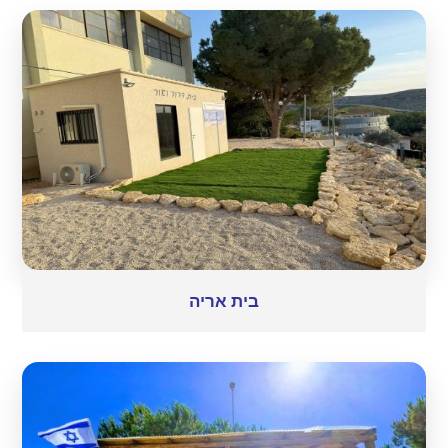
בית אריה