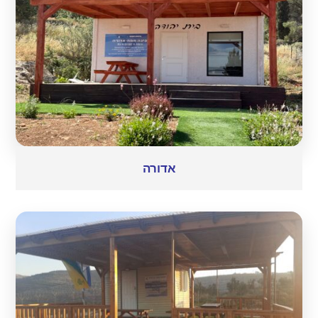
אדורה