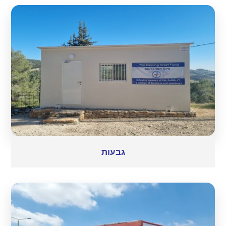
גבעות