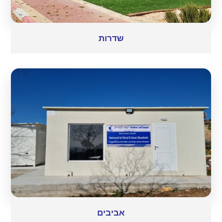
שדרות
אביבים