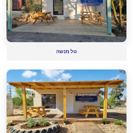
טל מנשה