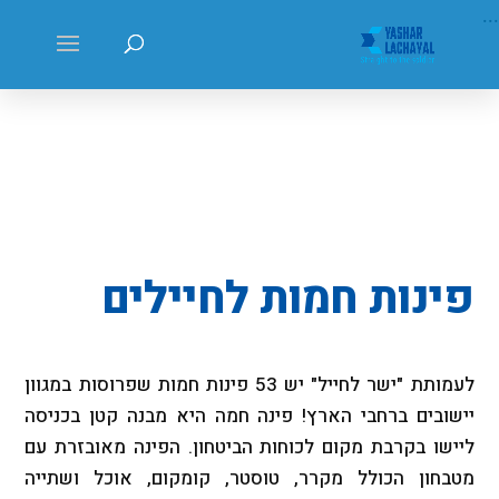
...
פינות חמות לחיילים
לעמותת "ישר לחייל" יש 53 פינות חמות שפרוסות במגוון
יישובים ברחבי הארץ! פינה חמה היא מבנה קטן בכניסה
ליישו בקרבת מקום לכוחות הביטחון. הפינה מאובזרת עם
מטבחון הכולל מקרר, טוסטר, קומקום, אוכל ושתייה