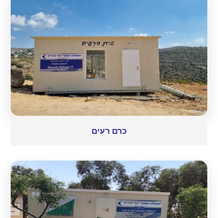
כרם רעים