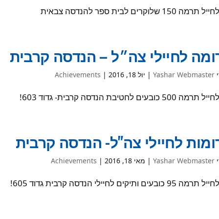
ה 150 שלוקרים לבית ספר להנדסה צבאית
מה לחיילי צה״ל – הנדסה קרבית
י
Yashar Webmaster
|
יול 18, 2016
|
Achievements
500 כובעים לחטיבת הנדסה קרבית- גדוד 603!
מות לחיילי צה"ל- הנדסה קרבית
י
Yashar Webmaster
|
מאי 18, 2016
|
Achievements
9 כובעים ותיקים לחיילי הנדסה קרבית גדוד 605!