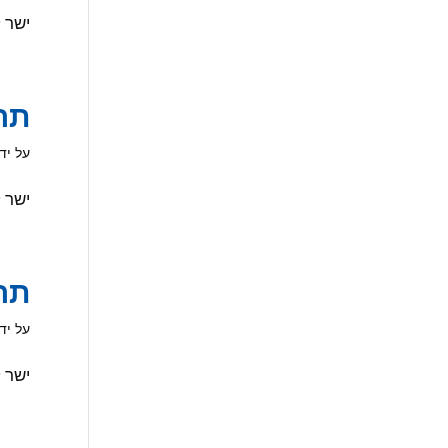
ישר לחייל תרמ
תרו
על יד
ישר לחייל תרמה 
תרו
על יד
ישר לחייל תרמה 5